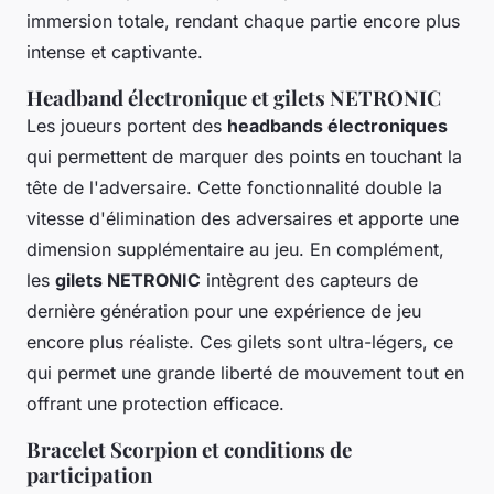
immersion totale, rendant chaque partie encore plus
intense et captivante.
Headband électronique et gilets NETRONIC
Les joueurs portent des
headbands électroniques
qui permettent de marquer des points en touchant la
tête de l'adversaire. Cette fonctionnalité double la
vitesse d'élimination des adversaires et apporte une
dimension supplémentaire au jeu. En complément,
les
gilets NETRONIC
intègrent des capteurs de
dernière génération pour une expérience de jeu
encore plus réaliste. Ces gilets sont ultra-légers, ce
qui permet une grande liberté de mouvement tout en
offrant une protection efficace.
Bracelet Scorpion et conditions de
participation