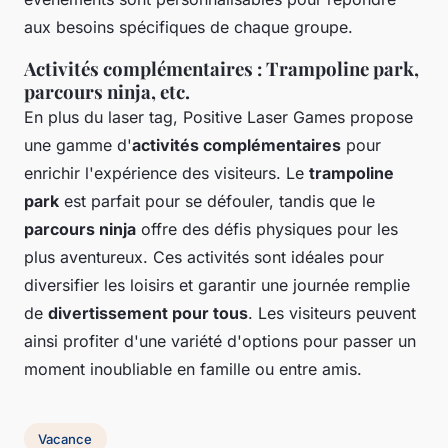
aux besoins spécifiques de chaque groupe.
Activités complémentaires : Trampoline park,
parcours ninja, etc.
En plus du laser tag, Positive Laser Games propose
une gamme d'
activités complémentaires
pour
enrichir l'expérience des visiteurs. Le
trampoline
park
est parfait pour se défouler, tandis que le
parcours ninja
offre des défis physiques pour les
plus aventureux. Ces activités sont idéales pour
diversifier les loisirs et garantir une journée remplie
de
divertissement pour tous
. Les visiteurs peuvent
ainsi profiter d'une variété d'options pour passer un
moment inoubliable en famille ou entre amis.
Vacance