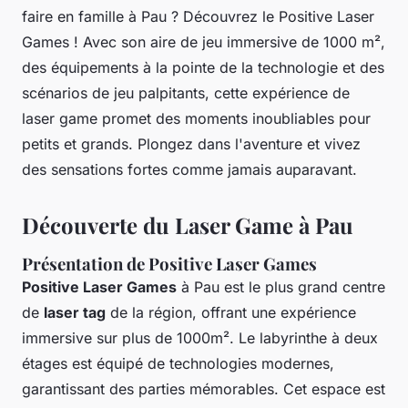
faire en famille à Pau ? Découvrez le Positive Laser
Games ! Avec son aire de jeu immersive de 1000 m²,
des équipements à la pointe de la technologie et des
scénarios de jeu palpitants, cette expérience de
laser game promet des moments inoubliables pour
petits et grands. Plongez dans l'aventure et vivez
des sensations fortes comme jamais auparavant.
Découverte du Laser Game à Pau
Présentation de Positive Laser Games
Positive Laser Games
à Pau est le plus grand centre
de
laser tag
de la région, offrant une expérience
immersive sur plus de 1000m². Le labyrinthe à deux
étages est équipé de technologies modernes,
garantissant des parties mémorables. Cet espace est