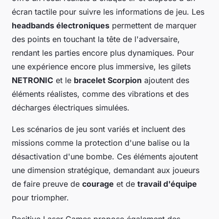
écran tactile pour suivre les informations de jeu. Les
headbands électroniques
permettent de marquer
des points en touchant la tête de l'adversaire,
rendant les parties encore plus dynamiques. Pour
une expérience encore plus immersive, les gilets
NETRONIC
et le
bracelet Scorpion
ajoutent des
éléments réalistes, comme des vibrations et des
décharges électriques simulées.
Les scénarios de jeu sont variés et incluent des
missions comme la protection d'une balise ou la
désactivation d'une bombe. Ces éléments ajoutent
une dimension stratégique, demandant aux joueurs
de faire preuve de
courage
et de
travail d'équipe
pour triompher.
Positive Laser Games propose également des