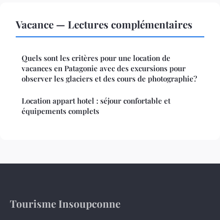
Vacance — Lectures complémentaires
Quels sont les critères pour une location de
vacances en Patagonie avec des excursions pour
observer les glaciers et des cours de photographie?
Location appart hotel : séjour confortable et
équipements complets
Tourisme Insoupconne