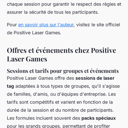
chaque session pour garantir le respect des règles et
assurer la sécurité de tous les participants.
Pour
en savoir plus sur l'auteur
, visitez le site officiel
de Positive Laser Games.
Offres et événements chez Positive
Laser Games
Sessions et tarifs pour groupes et événements
Positive Laser Games offre des
sessions de laser
tag
adaptées à tous types de groupes, qu'il s'agisse
de familles, d'amis, ou d'équipes d'entreprise. Les
tarifs sont compétitifs et varient en fonction de la
durée de la session et du nombre de participants.
Les formules incluent souvent des
packs spéciaux
pour les grands groupes, permettant de profiter