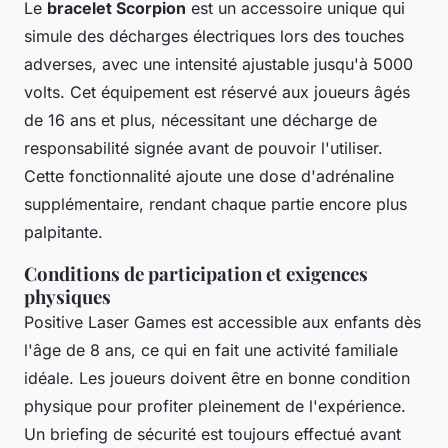
Le
bracelet Scorpion
est un accessoire unique qui
simule des décharges électriques lors des touches
adverses, avec une intensité ajustable jusqu'à 5000
volts. Cet équipement est réservé aux joueurs âgés
de 16 ans et plus, nécessitant une décharge de
responsabilité signée avant de pouvoir l'utiliser.
Cette fonctionnalité ajoute une dose d'adrénaline
supplémentaire, rendant chaque partie encore plus
palpitante.
Conditions de participation et exigences
physiques
Positive Laser Games est accessible aux enfants dès
l'âge de 8 ans, ce qui en fait une activité familiale
idéale. Les joueurs doivent être en bonne condition
physique pour profiter pleinement de l'expérience.
Un briefing de sécurité est toujours effectué avant