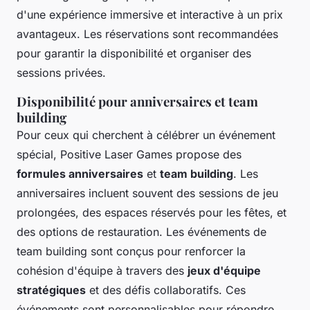
d'une expérience immersive et interactive à un prix
avantageux. Les réservations sont recommandées
pour garantir la disponibilité et organiser des
sessions privées.
Disponibilité pour anniversaires et team
building
Pour ceux qui cherchent à célébrer un événement
spécial, Positive Laser Games propose des
formules anniversaires
et
team building
. Les
anniversaires incluent souvent des sessions de jeu
prolongées, des espaces réservés pour les fêtes, et
des options de restauration. Les événements de
team building sont conçus pour renforcer la
cohésion d'équipe à travers des
jeux d'équipe
stratégiques
et des défis collaboratifs. Ces
événements sont personnalisables pour répondre