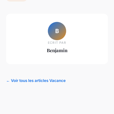
B
ECRIT PAR
Benjamin
← Voir tous les articles Vacance