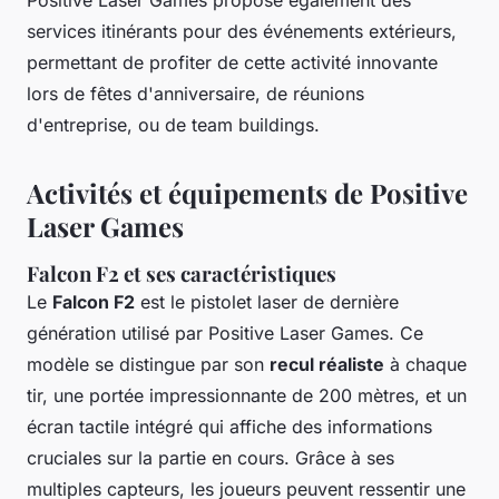
services itinérants pour des événements extérieurs,
permettant de profiter de cette activité innovante
lors de fêtes d'anniversaire, de réunions
d'entreprise, ou de team buildings.
Activités et équipements de Positive
Laser Games
Falcon F2 et ses caractéristiques
Le
Falcon F2
est le pistolet laser de dernière
génération utilisé par Positive Laser Games. Ce
modèle se distingue par son
recul réaliste
à chaque
tir, une portée impressionnante de 200 mètres, et un
écran tactile intégré qui affiche des informations
cruciales sur la partie en cours. Grâce à ses
multiples capteurs, les joueurs peuvent ressentir une