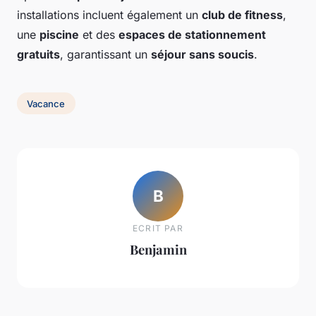
installations incluent également un
club de fitness
,
une
piscine
et des
espaces de stationnement
gratuits
, garantissant un
séjour sans soucis
.
Vacance
B
ECRIT PAR
Benjamin