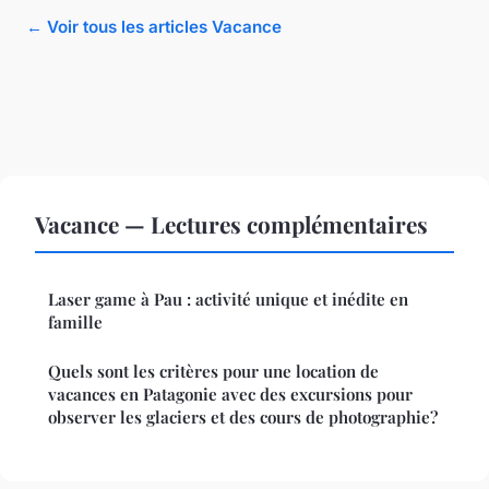
← Voir tous les articles Vacance
Vacance — Lectures complémentaires
Laser game à Pau : activité unique et inédite en
famille
Quels sont les critères pour une location de
vacances en Patagonie avec des excursions pour
observer les glaciers et des cours de photographie?