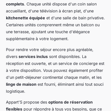
complets
. Chaque unité dispose d'un coin salon
accueillant, d'une télévision à écran plat, d'une
kitchenette équipée
et d'une salle de bain privative.
Certaines unités comprennent même un balcon ou
une terrasse, ajoutant une touche d'élégance
supplémentaire à votre logement.
Pour rendre votre séjour encore plus agréable,
divers
services inclus
sont disponibles. La
réception est ouverte, et un service de concierge est
à votre disposition. Vous pouvez également profiter
d'un petit-déjeuner continental chaque matin, et les
linge de maison
est fourni, éliminant ainsi tout souci
logistique.
Appart'S propose des
options de réservation
flexibles
pour répondre à tous vos besoins, que ce