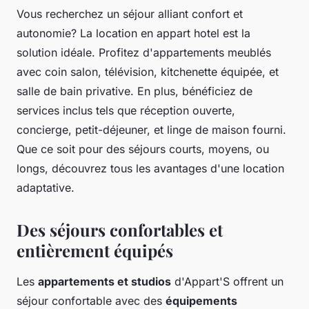
Vous recherchez un séjour alliant confort et
autonomie? La location en appart hotel est la
solution idéale. Profitez d'appartements meublés
avec coin salon, télévision, kitchenette équipée, et
salle de bain privative. En plus, bénéficiez de
services inclus tels que réception ouverte,
concierge, petit-déjeuner, et linge de maison fourni.
Que ce soit pour des séjours courts, moyens, ou
longs, découvrez tous les avantages d'une location
adaptative.
Des séjours confortables et
entièrement équipés
Les
appartements et studios
d'Appart'S offrent un
séjour confortable avec des
équipements